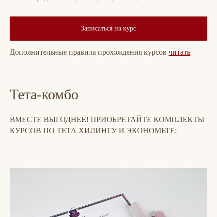
Записаться на курс
Дополнительные правила прохождения курсов
читать
Тета-комбо
ВМЕСТЕ ВЫГОДНЕЕ! ПРИОБРЕТАЙТЕ КОМПЛЕКТЫ
КУРСОВ ПО ТЕТА ХИЛИНГУ И ЭКОНОМЬТЕ: