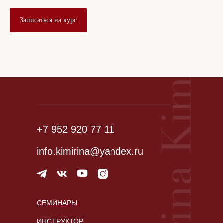
Записаться на курс
+7 952 920 77 11
info.kimirina@yandex.ru
СЕМИНАРЫ
ИНСТРУКТОР