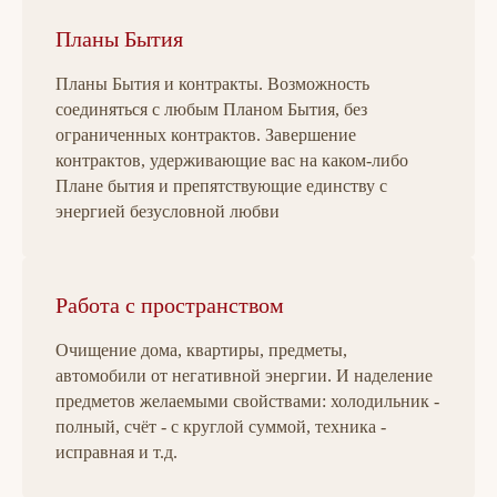
Планы Бытия
Планы Бытия и контракты. Возможность
соединяться с любым Планом Бытия, без
ограниченных контрактов. Завершение
контрактов, удерживающие вас на каком-либо
Плане бытия и препятствующие единству с
энергией безусловной любви
Работа с пространством
Очищение дома, квартиры, предметы,
автомобили от негативной энергии. И наделение
предметов желаемыми свойствами: холодильник -
полный, счёт - с круглой суммой, техника -
исправная и т.д.