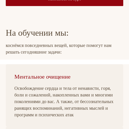
На обучении мы:
коснёмся повседневных вещей, которые помогут нам
решать сегодняшние задачи:
Ментальное очищение
Освобождение сердца и тела от ненависти, горя,
боли и сожалений, накопленных вами и многими
поколениями до вас. А также, от бессознательных
ранящих воспоминаний, негативных мыслей и
программ и психических атак