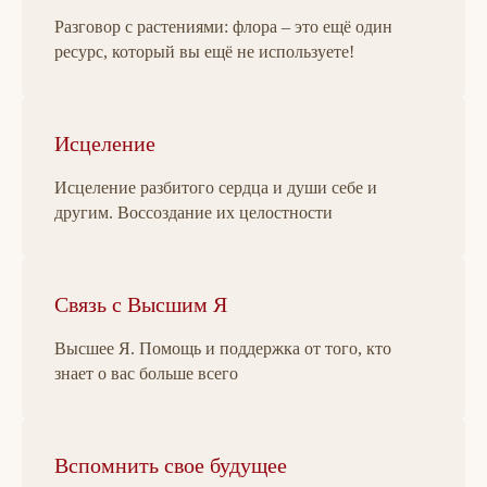
Разговор с растениями: флора – это ещё один
ресурс, который вы ещё не используете!
Исцеление
Исцеление разбитого сердца и души себе и
другим. Воссоздание их целостности
Связь с Высшим Я
Высшее Я. Помощь и поддержка от того, кто
знает о вас больше всего
Вспомнить свое будущее