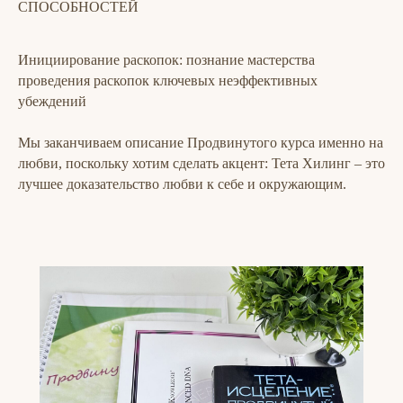
СПОСОБНОСТЕЙ
Инициирование раскопок: познание мастерства
проведения раскопок ключевых неэффективных
убеждений
Мы заканчиваем описание Продвинутого курса именно на
любви, поскольку хотим сделать акцент: Тета Хилинг – это
лучшее доказательство любви к себе и окружающим.