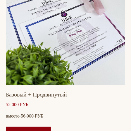
Базовый + Продвинутый
52 000 РУБ
вместо 56 000 РУБ