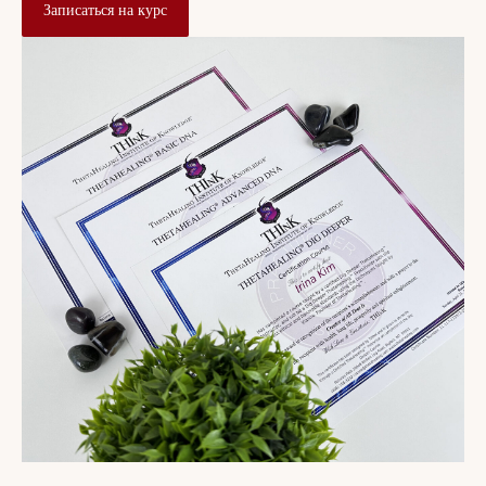
Записаться на курс