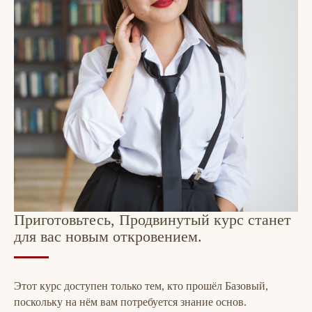
Приготовьтесь, Продвинутый курс станет
для вас новым откровением.
Этот курс доступен только тем, кто прошёл Базовый,
поскольку на нём вам потребуется знание основ.