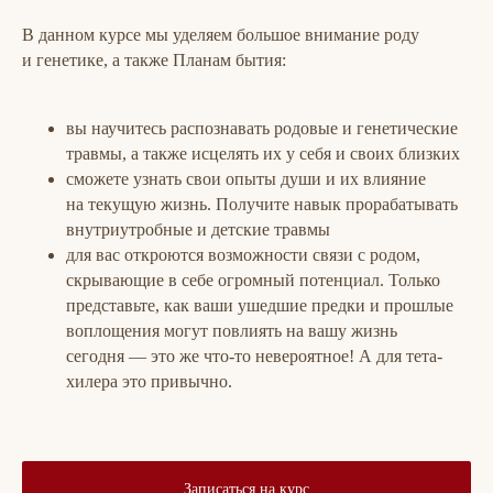
В данном курсе мы уделяем большое внимание роду
и генетике, а также Планам бытия:
вы научитесь распознавать родовые и генетические
травмы, а также исцелять их у себя и своих близких
сможете узнать свои опыты души и их влияние
на текущую жизнь. Получите навык прорабатывать
внутриутробные и детские травмы
для вас откроются возможности связи с родом,
скрывающие в себе огромный потенциал. Только
представьте, как ваши ушедшие предки и прошлые
воплощения могут повлиять на вашу жизнь
сегодня — это же что-то невероятное! А для тета-
хилера это привычно.
Записаться на курс