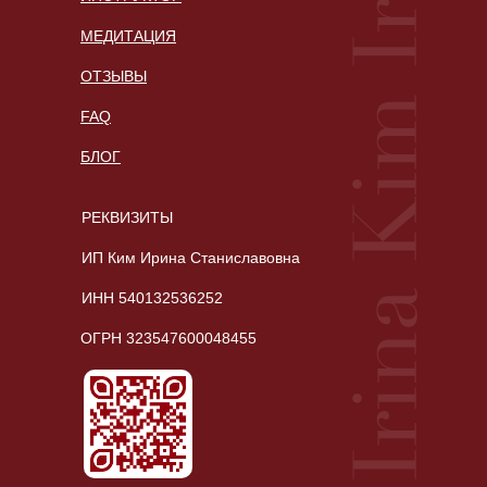
МЕДИТАЦИЯ
ОТЗЫВЫ
FAQ
БЛОГ
РЕКВИЗИТЫ
ИП Ким Ирина Станиславовна
ИНН 540132536252
ОГРН 323547600048455