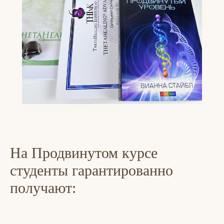
На Продвинутом курсе
студенты гарантированно
получают: