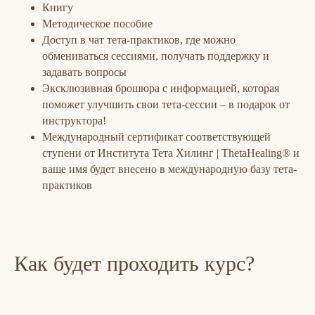
Книгу
Методическое пособие
Доступ в чат тета-практиков, где можно
обмениваться сессиями, получать поддержку и
задавать вопросы
Эксклюзивная брошюра с информацией, которая
поможет улучшить свои тета-сессии – в подарок от
инструктора!
Международный сертификат соответствующей
ступени от Института Тета Хилинг | ThetaHealing®️ и
ваше имя будет внесено в международную базу тета-
практиков
Как будет проходить курс?