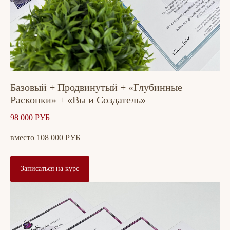
Базовый + Продвинутый + «Глубинные
Раскопки» + «Вы и Создатель»
98 000 РУБ
вместо 108 000 РУБ
Записаться на курс