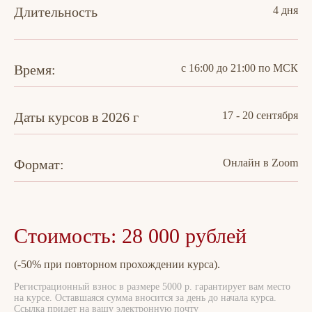
Длительность
4 дня
Время:
с 16:00 до 21:00 по МСК
Даты курсов в 2026 г
17 - 20 сентября
Формат:
Онлайн в Zoom
Стоимость: 28 000 рублей
(-50% при повторном прохождении курса).
Регистрационный взнос в размере 5000 р. гарантирует вам место
на курсе. Оставшаяся сумма вносится за день до начала курса.
Ссылка придет на вашу электронную почту