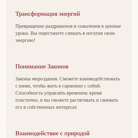
Трансформация энергий
Превращение раздражения и сожаления в ценные
уроки. Вы перестанете сливать в негатив свою
энергию!
Понимание Законов
Законы мироздания. Сможете взаимодействовать
с ними, чтобы жить в гармонии с собой.
Способность управлять временем: время
пластично, и вы сможете растягивать и сжимать
его в собственных интересах
Взаимодействие с природой