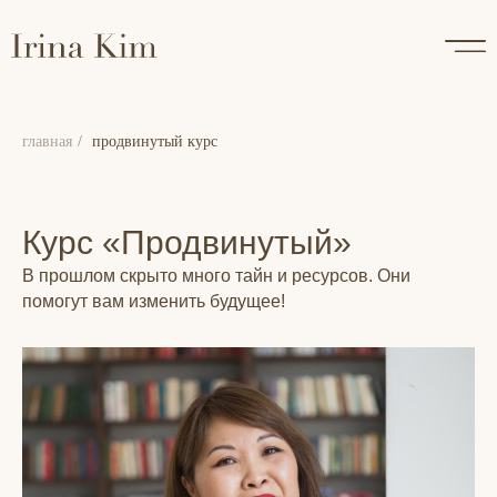
главная
/
продвинутый курс
Курс «Продвинутый»
В прошлом скрыто много тайн и ресурсов. Они
помогут вам изменить будущее!