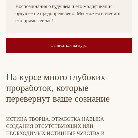
Воспоминания о будущем и его модификация:
будущее не предопределено. Мы можем изменять
его прямо сейчас!
Записаться на курс
На курсе много глубоких
проработок, которые
перевернут ваше сознание
ИСТИНА ТВОРЦА. ОТРАБОТКА НАВЫКА
СОЗДАНИЯ ОТСУТСТВУЮЩИХ ИЛИ
НЕОБХОДИМЫХ ИСТИННЫЕ ЧУВСТВА И