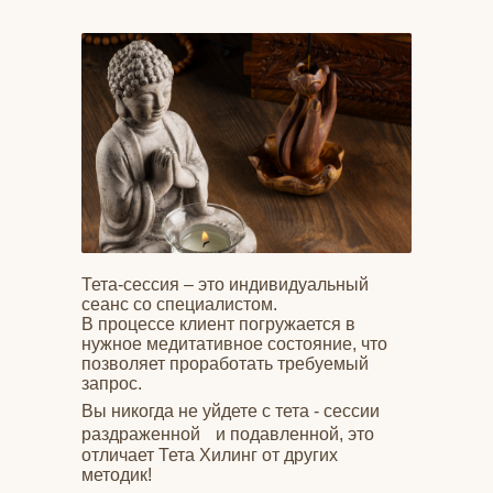
Тета-сессия – это индивидуальный
сеанс со специалистом.
В процессе клиент погружается в
нужное медитативное состояние, что
позволяет проработать требуемый
запрос.
Вы никогда не уйдете с тета - сессии
раздраженной и подавленной, это
отличает Тета Хилинг от других
методик!