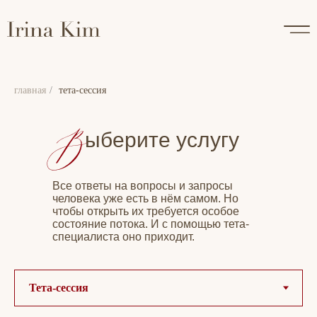
главная
/
тета-сессия
ыберите услугу
Все ответы на вопросы и запросы
человека уже есть в нём самом. Но
чтобы открыть их требуется особое
состояние потока. И с помощью тета-
специалиста оно приходит.