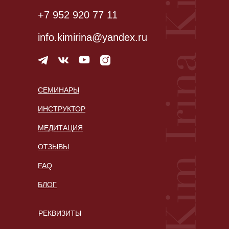
+7 952 920 77 11
info.kimirina@yandex.ru
СЕМИНАРЫ
ИНСТРУКТОР
МЕДИТАЦИЯ
ОТЗЫВЫ
FAQ
БЛОГ
РЕКВИЗИТЫ