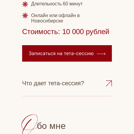
Длительность 60 минут
Онлайн или офлайн в
Новосибирске
Стоимость: 10 000 рублей
Что дает тета-сессия?
бо мне