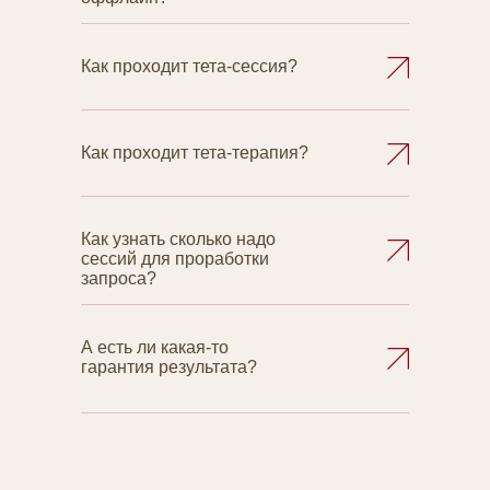
Как проходит тета-сессия?
Как проходит тета-терапия?
Как узнать сколько надо
сессий для проработки
запроса?
А есть ли какая-то
гарантия результата?