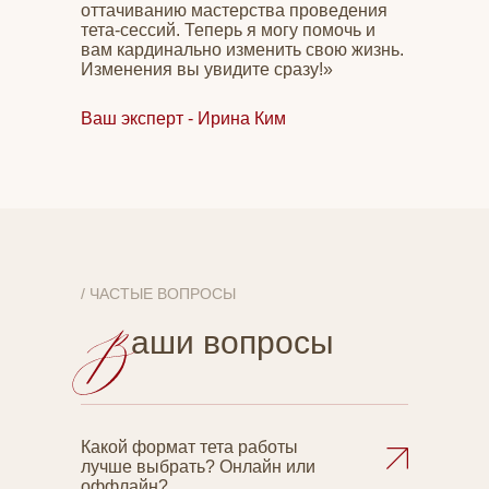
оттачиванию мастерства проведения
тета-сессий. Теперь я могу помочь и
вам кардинально изменить свою жизнь.
Изменения вы увидите сразу!»
Ваш эксперт - Ирина Ким
/ ЧАСТЫЕ ВОПРОСЫ
аши вопросы
Какой формат тета работы
лучше выбрать? Онлайн или
оффлайн?