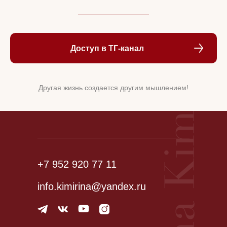
Доступ в ТГ-канал
Другая жизнь создается другим мышлением!
+7 952 920 77 11
info.kimirina@yandex.ru