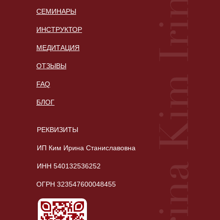
СЕМИНАРЫ
ИНСТРУКТОР
МЕДИТАЦИЯ
ОТЗЫВЫ
FAQ
БЛОГ
РЕКВИЗИТЫ
ИП Ким Ирина Станиславовна
ИНН 540132536252
ОГРН 323547600048455