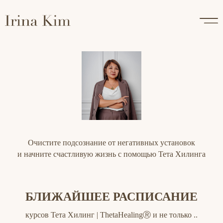
Очистите подсознание от негативных установок
и начните счастливую жизнь с помощью Тета Хилинга
БЛИЖАЙШЕЕ РАСПИСАНИЕ
курсов Тета Хилинг | ThetaHealingⓇ и не только ..