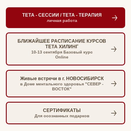
ТЕТА - СЕССИИ / ТЕТА - ТЕРАПИЯ
личная работа
БЛИЖАЙШЕЕ РАСПИСАНИЕ КУРСОВ
ТЕТА ХИЛИНГ
10-13 сентября Базовый курс
Online
Живые встречи в г. НОВОСИБИРСК
в Доме ментального здоровья "СЕВЕР -
ВОСТОК"
СЕРТИФИКАТЫ
Для осознанных подарков